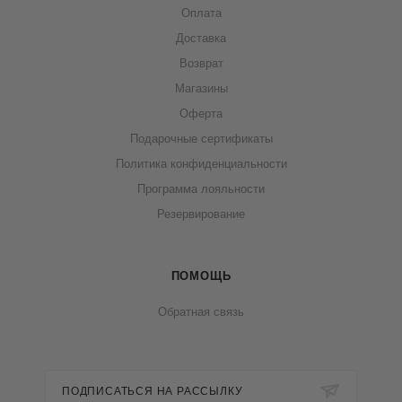
Оплата
Доставка
Возврат
Магазины
Оферта
Подарочные сертификаты
Политика конфиденциальности
Программа лояльности
Резервирование
ПОМОЩЬ
Обратная связь
ПОДПИСАТЬСЯ НА РАССЫЛКУ