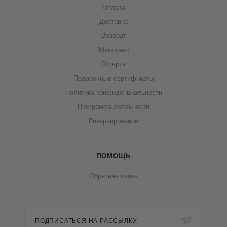
Оплата
Доставка
Возврат
Магазины
Оферта
Подарочные сертификаты
Политика конфиденциальности
Программа лояльности
Резервирование
ПОМОЩЬ
Обратная связь
ПОДПИСАТЬСЯ НА РАССЫЛКУ