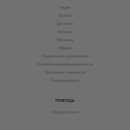
Акции
Оплата
Доставка
Возврат
Магазины
Оферта
Подарочные сертификаты
Политика конфиденциальности
Программа лояльности
Резервирование
ПОМОЩЬ
Обратная связь