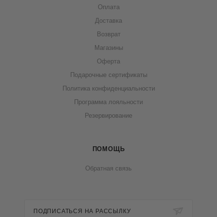
Оплата
Доставка
Возврат
Магазины
Оферта
Подарочные сертификаты
Политика конфиденциальности
Программа лояльности
Резервирование
ПОМОЩЬ
Обратная связь
ПОДПИСАТЬСЯ НА РАССЫЛКУ