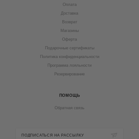
Оплата
Доставка
Возврат
Магазины
Оферта
Подарочные сертификаты
Политика конфиденциальности
Программа лояльности
Резервирование
ПОМОЩЬ
Обратная связь
ПОДПИСАТЬСЯ НА РАССЫЛКУ