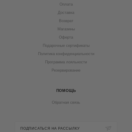
Оплата
Доставка
Возврат
Магазины
Оферта
Подарочные сертификаты
Политика конфиденциальности
Программа лояльности
Резервирование
ПОМОЩЬ
Обратная связь
ПОДПИСАТЬСЯ НА РАССЫЛКУ