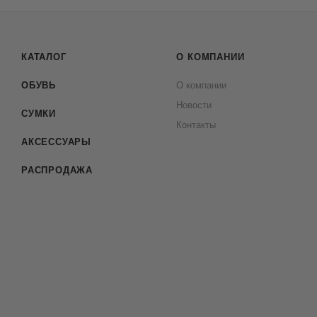
КАТАЛОГ
О КОМПАНИИ
ОБУВЬ
О компании
Новости
СУМКИ
Контакты
АКСЕССУАРЫ
РАСПРОДАЖА