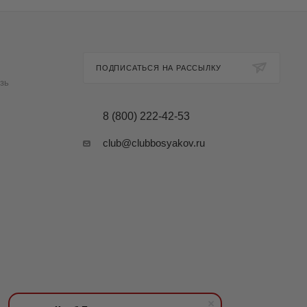
ПОДПИСАТЬСЯ НА РАССЫЛКУ
зь
8 (800) 222-42-53
club@clubbosyakov.ru