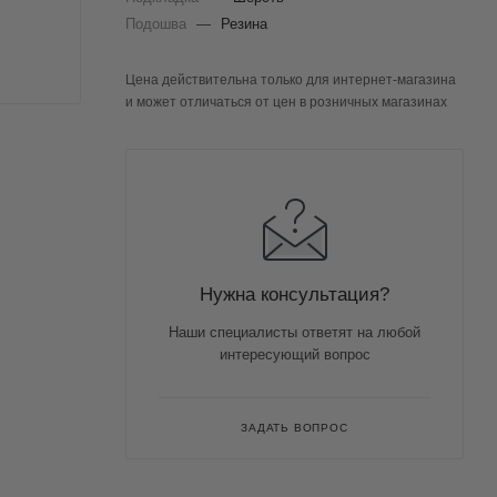
Подошва
—
Резина
Цена действительна только для интернет-магазина
и может отличаться от цен в розничных магазинах
Нужна консультация?
Наши специалисты ответят на любой
интересующий вопрос
ЗАДАТЬ ВОПРОС