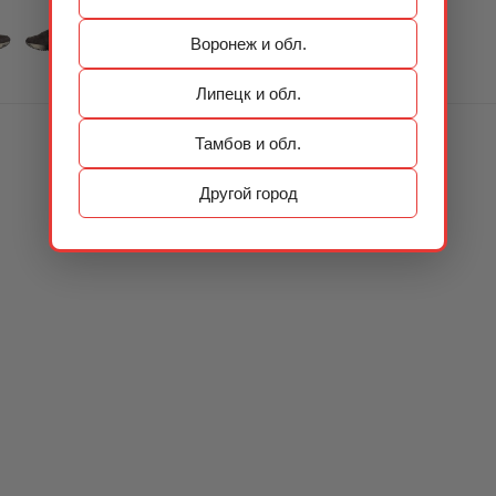
Воронеж и обл.
Липецк и обл.
Тамбов и обл.
Другой город