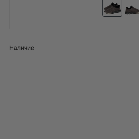
Наличие