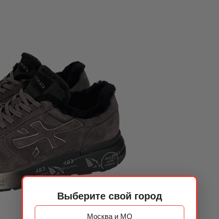
Выберите свой город
Москва и МО