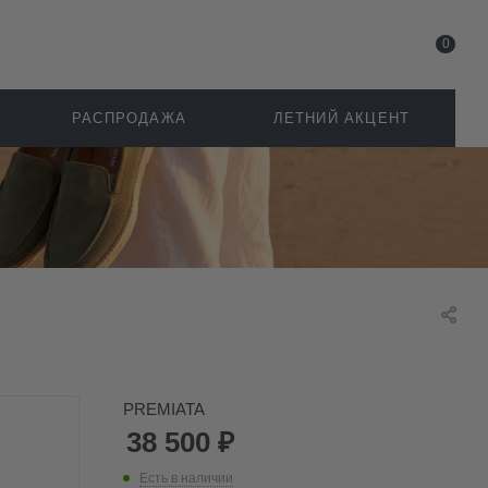
0
РАСПРОДАЖА
ЛЕТНИЙ АКЦЕНТ
PREMIATA
38 500
₽
Есть в наличии