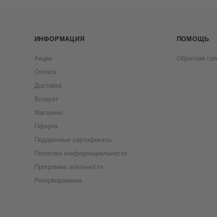
ИНФОРМАЦИЯ
ПОМОЩЬ
Акции
Обратная свя
Оплата
Доставка
Возврат
Магазины
Оферта
Подарочные сертификаты
Политика конфиденциальности
Программа лояльности
Резервирование