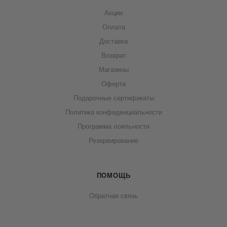
Акции
Оплата
Доставка
Возврат
Магазины
Оферта
Подарочные сертификаты
Политика конфиденциальности
Программа лояльности
Резервирование
ПОМОЩЬ
Обратная связь