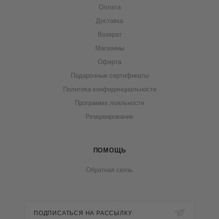
Оплата
Доставка
Возврат
Магазины
Оферта
Подарочные сертификаты
Политика конфиденциальности
Программа лояльности
Резервирование
ПОМОЩЬ
Обратная связь
ПОДПИСАТЬСЯ НА РАССЫЛКУ