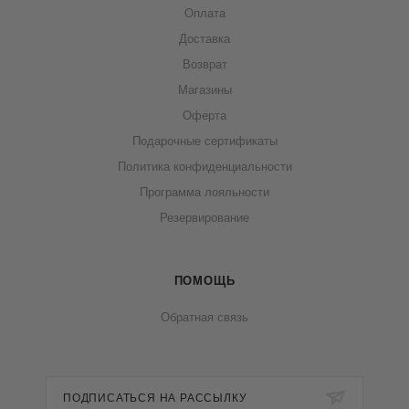
Оплата
Доставка
Возврат
Магазины
Оферта
Подарочные сертификаты
Политика конфиденциальности
Программа лояльности
Резервирование
ПОМОЩЬ
Обратная связь
ПОДПИСАТЬСЯ НА РАССЫЛКУ