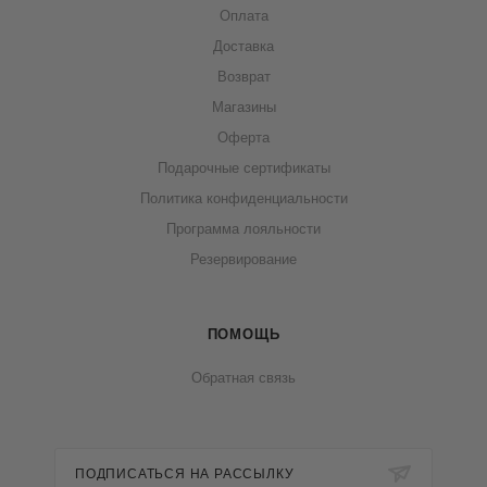
Оплата
Доставка
Возврат
Магазины
Оферта
Подарочные сертификаты
Политика конфиденциальности
Программа лояльности
Резервирование
ПОМОЩЬ
Обратная связь
ПОДПИСАТЬСЯ НА РАССЫЛКУ