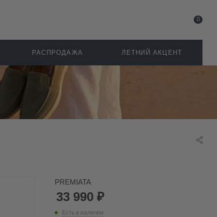
0
РАСПРОДАЖА
ЛЕТНИЙ АКЦЕНТ
PREMIATA
33 990
₽
Есть в наличии