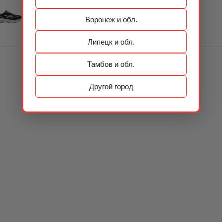
Воронеж и обл.
Липецк и обл.
Тамбов и обл.
Другой город