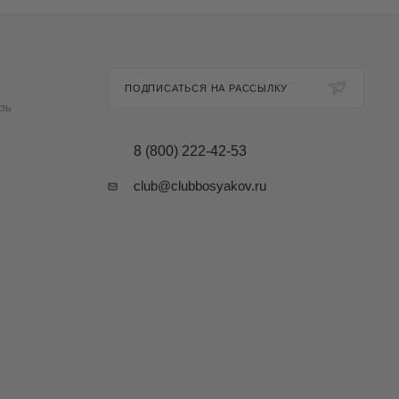
ПОДПИСАТЬСЯ НА РАССЫЛКУ
зь
8 (800) 222-42-53
club@clubbosyakov.ru