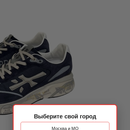
Выберите свой город
Москва и МО