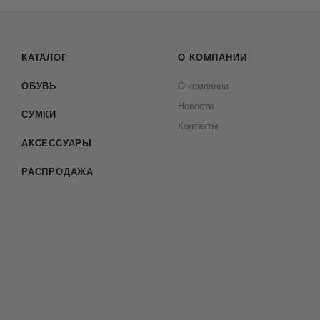
КАТАЛОГ
О КОМПАНИИ
ОБУВЬ
О компании
Новости
СУМКИ
Контакты
АКСЕССУАРЫ
РАСПРОДАЖА