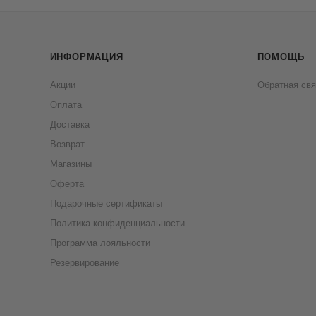
ИНФОРМАЦИЯ
ПОМОЩЬ
Акции
Обратная свя
Оплата
Доставка
Возврат
Магазины
Оферта
Подарочные сертификаты
Политика конфиденциальности
Программа лояльности
Резервирование