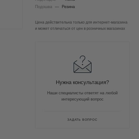
Подошва
—
Резина
Цена действительна только для интернет-магазина
и может отличаться от цен в розничных магазинах
Нужна консультация?
Наши специалисты ответят на любой
интересующий вопрос
ЗАДАТЬ ВОПРОС