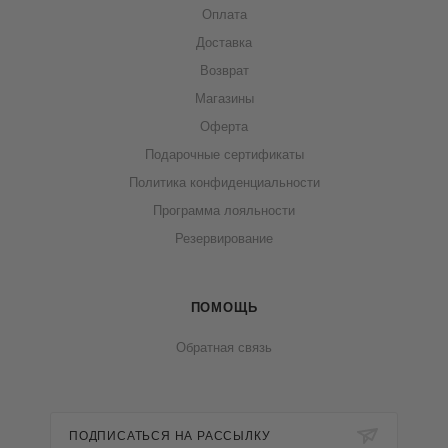
Оплата
Доставка
Возврат
Магазины
Оферта
Подарочные сертификаты
Политика конфиденциальности
Программа лояльности
Резервирование
ПОМОЩЬ
Обратная связь
ПОДПИСАТЬСЯ НА РАССЫЛКУ