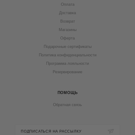
Оплата
Доставка
Возврат
Магазины
Оферта
Подарочные сертификаты
Политика конфиденциальности
Программа лояльности
Резервирование
ПОМОЩЬ
Обратная связь
ПОДПИСАТЬСЯ НА РАССЫЛКУ