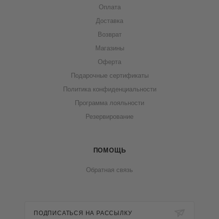
Оплата
Доставка
Возврат
Магазины
Оферта
Подарочные сертификаты
Политика конфиденциальности
Программа лояльности
Резервирование
ПОМОЩЬ
Обратная связь
ПОДПИСАТЬСЯ НА РАССЫЛКУ