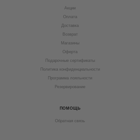
Акции
Оплата
Доставка
Возврат
Магазины
Оферта
Подарочные сертификаты
Политика конфиденциальности
Программа лояльности
Резервирование
ПОМОЩЬ
Обратная связь