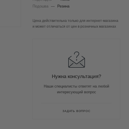
Подошва
—
Резина
Цена действительна только для интернет-магазина
и может отличаться от цен в розничных магазинах
Нужна консультация?
Наши специалисты ответят на любой
интересующий вопрос
ЗАДАТЬ ВОПРОС