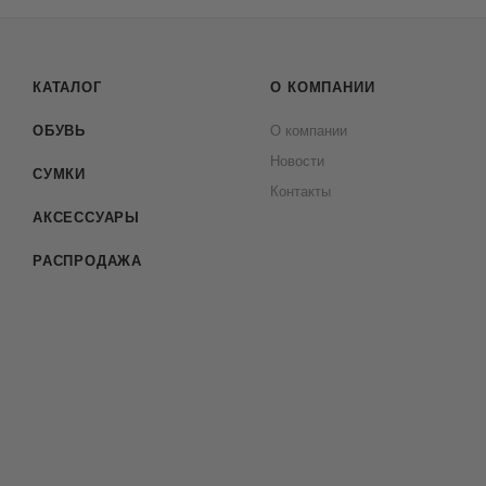
КАТАЛОГ
О КОМПАНИИ
ОБУВЬ
О компании
Новости
СУМКИ
Контакты
АКСЕССУАРЫ
РАСПРОДАЖА