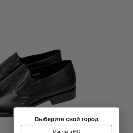
Выберите свой город
Москва и МО