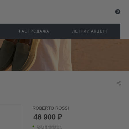
0
РАСПРОДАЖА
ЛЕТНИЙ АКЦЕНТ
ROBERTO ROSSI
46 900
₽
Есть в наличии