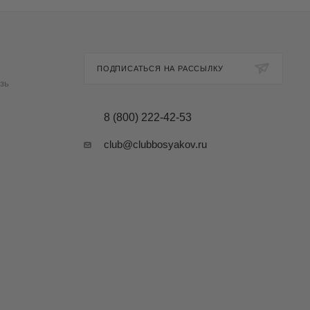
ПОДПИСАТЬСЯ НА РАССЫЛКУ
зь
8 (800) 222-42-53
club@clubbosyakov.ru