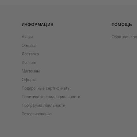
ИНФОРМАЦИЯ
ПОМОЩЬ
Акции
Обратная свя
Оплата
Доставка
Возврат
Магазины
Оферта
Подарочные сертификаты
Политика конфиденциальности
Программа лояльности
Резервирование