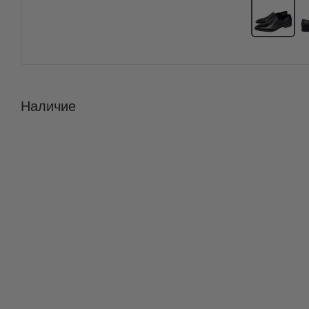
Наличие