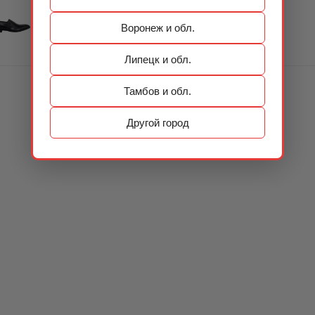
Воронеж и обл.
Липецк и обл.
Тамбов и обл.
Другой город