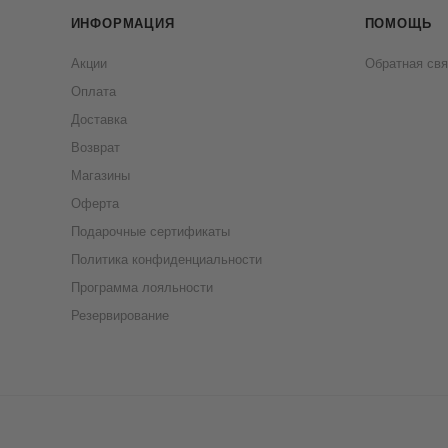
ИНФОРМАЦИЯ
ПОМОЩЬ
Акции
Обратная свя
Оплата
Доставка
Возврат
Магазины
Оферта
Подарочные сертификаты
Политика конфиденциальности
Программа лояльности
Резервирование