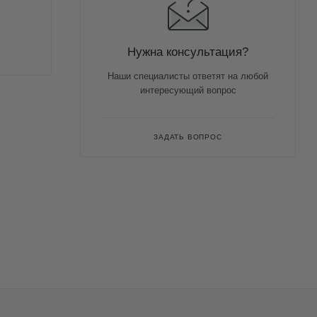
Нужна консультация?
Наши специалисты ответят на любой
интересующий вопрос
ЗАДАТЬ ВОПРОС