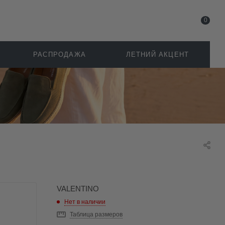
0
РАСПРОДАЖА
ЛЕТНИЙ АКЦЕНТ
VALENTINO
Нет в наличии
Таблица размеров