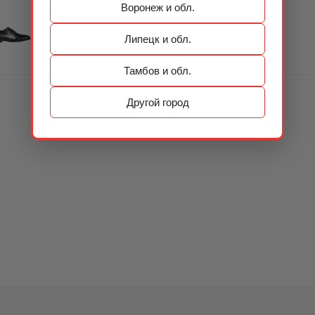
Воронеж и обл.
Липецк и обл.
Тамбов и обл.
Другой город