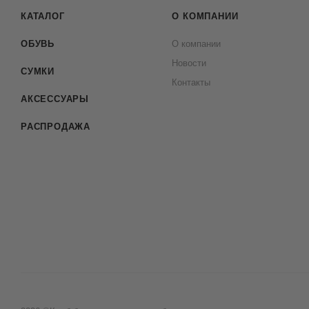
КАТАЛОГ
О КОМПАНИИ
ОБУВЬ
О компании
Новости
СУМКИ
Контакты
АКСЕССУАРЫ
РАСПРОДАЖА