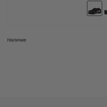
Наличие