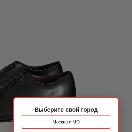
Выберите свой город
Москва и МО