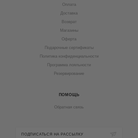
Оплата
Доставка
Возврат
Магазины
Оферта
Подарочные сертификаты
Политика конфиденциальности
Программа лояльности
Резервирование
ПОМОЩЬ
Обратная связь
ПОДПИСАТЬСЯ НА РАССЫЛКУ