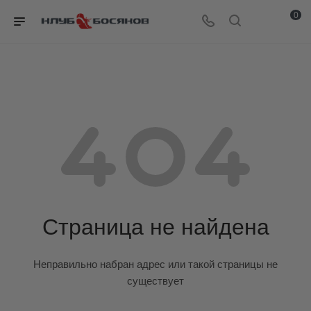
0
Страница не найдена
Неправильно набран адрес или такой страницы не
существует