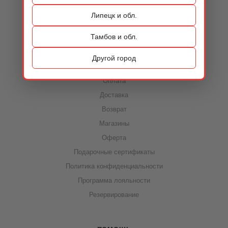
Контакты
Липецк и обл.
Тамбов и обл.
ИНФОРМАЦИЯ
Другой город
Акции
Оплата
Доставка
Возврат
Магазины
Оферта
Подарочные сертификаты
Политика конфиденциальности
Программа лояльности
Резервирование