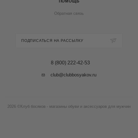
ПОМОЩЬ
Обратная связь
ПОДПИСАТЬСЯ НА РАССЫЛКУ
8 (800) 222-42-53
club@clubbosyakov.ru
2026 ©Клуб босяков - магазины обуви и аксессуаров для мужчин