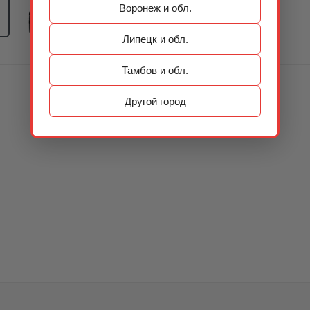
Воронеж и обл.
Липецк и обл.
Тамбов и обл.
Другой город