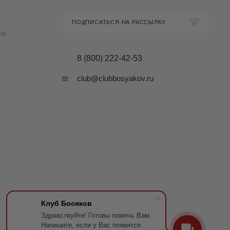
ПОДПИСАТЬСЯ НА РАССЫЛКУ
зь
8 (800) 222-42-53
club@clubbosyakov.ru
Клуб Босяков
Здравствуйте! Готовы помочь Вам.
Напишите, если у Вас появятся