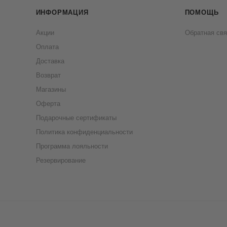
ИНФОРМАЦИЯ
ПОМОЩЬ
Акции
Обратная свя
Оплата
Доставка
Возврат
Магазины
Оферта
Подарочные сертификаты
Политика конфиденциальности
Программа лояльности
Резервирование