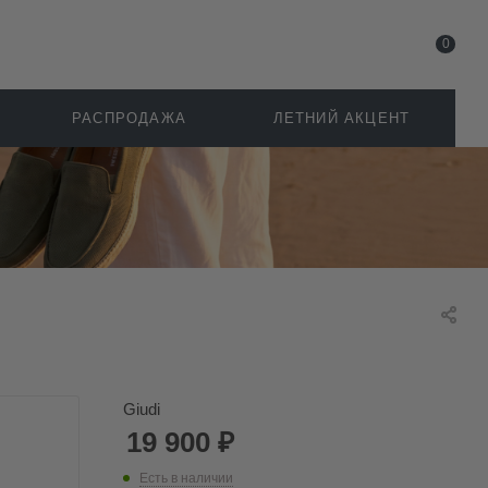
0
РАСПРОДАЖА
ЛЕТНИЙ АКЦЕНТ
Giudi
19 900
₽
Есть в наличии