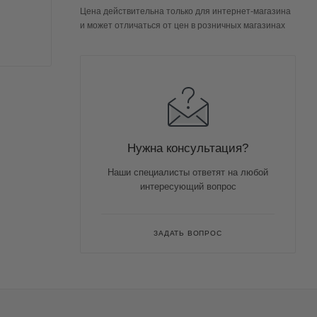
Цена действительна только для интернет-магазина
и может отличаться от цен в розничных магазинах
Нужна консультация?
Наши специалисты ответят на любой
интересующий вопрос
ЗАДАТЬ ВОПРОС