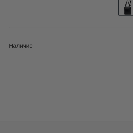
Наличие