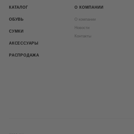
КАТАЛОГ
О КОМПАНИИ
ОБУВЬ
О компании
Новости
СУМКИ
Контакты
АКСЕССУАРЫ
РАСПРОДАЖА