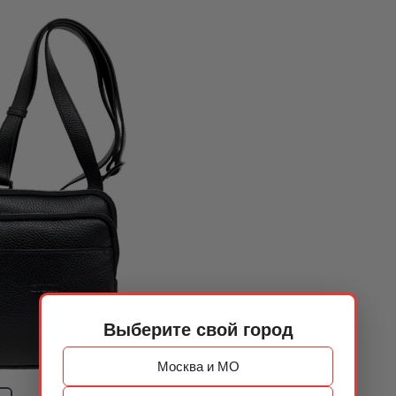
Выберите свой город
Москва и МО