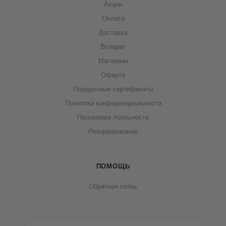
Акции
Оплата
Доставка
Возврат
Магазины
Оферта
Подарочные сертификаты
Политика конфиденциальности
Программа лояльности
Резервирование
ПОМОЩЬ
Обратная связь