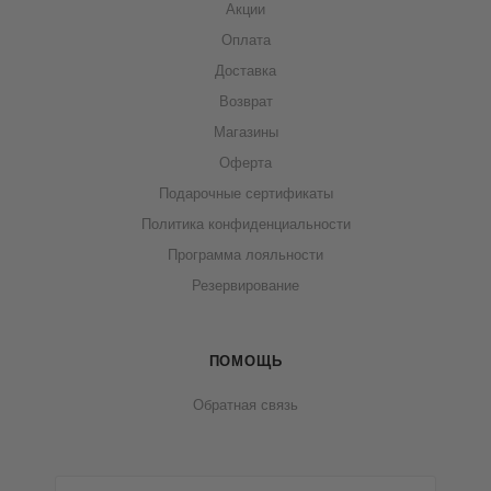
Акции
Оплата
Доставка
Возврат
Магазины
Оферта
Подарочные сертификаты
Политика конфиденциальности
Программа лояльности
Резервирование
ПОМОЩЬ
Обратная связь