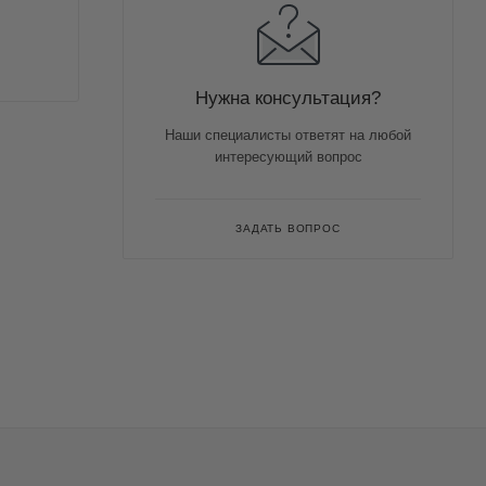
Нужна консультация?
Наши специалисты ответят на любой
интересующий вопрос
ЗАДАТЬ ВОПРОС