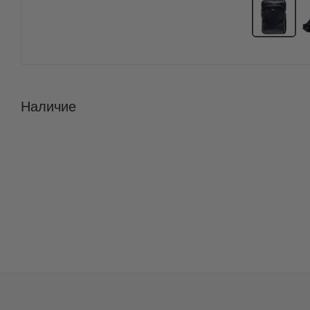
Наличие