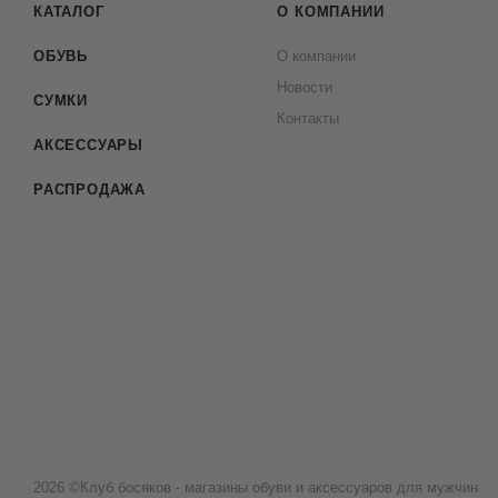
КАТАЛОГ
О КОМПАНИИ
ОБУВЬ
О компании
Новости
СУМКИ
Контакты
АКСЕССУАРЫ
РАСПРОДАЖА
2026 ©Клуб босяков - магазины обуви и аксессуаров для мужчин