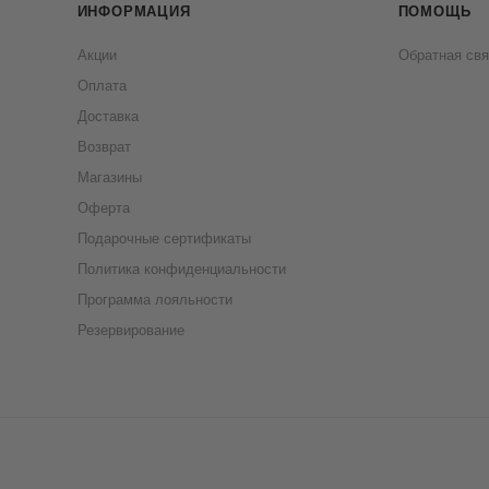
ИНФОРМАЦИЯ
ПОМОЩЬ
Акции
Обратная свя
Оплата
Доставка
Возврат
Магазины
Оферта
Подарочные сертификаты
Политика конфиденциальности
Программа лояльности
Резервирование