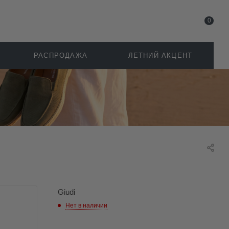
0
РАСПРОДАЖА
ЛЕТНИЙ АКЦЕНТ
Giudi
Нет в наличии