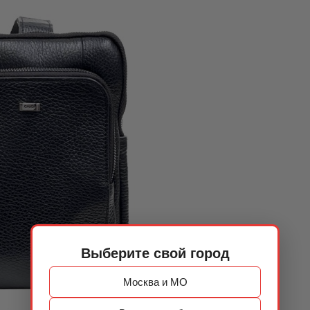
Выберите свой город
Москва и МО