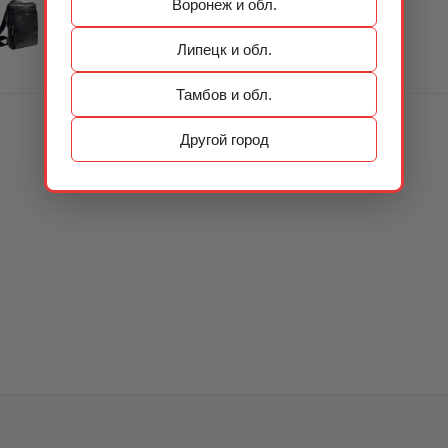
Воронеж и обл.
Липецк и обл.
Тамбов и обл.
Другой город