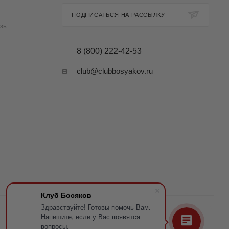
ПОДПИСАТЬСЯ НА РАССЫЛКУ
зь
8 (800) 222-42-53
club@clubbosyakov.ru
Клуб Босяков
Здравствуйте! Готовы помочь Вам.
Напишите, если у Вас появятся
вопросы.