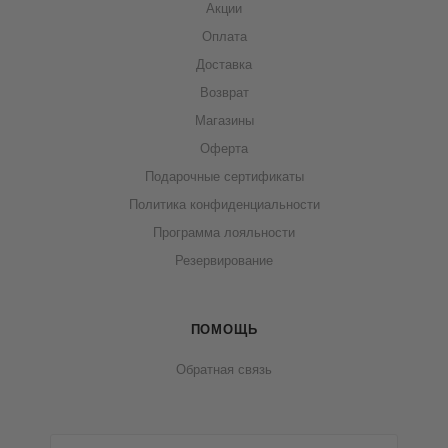
Акции
Оплата
Доставка
Возврат
Магазины
Оферта
Подарочные сертификаты
Политика конфиденциальности
Программа лояльности
Резервирование
ПОМОЩЬ
Обратная связь