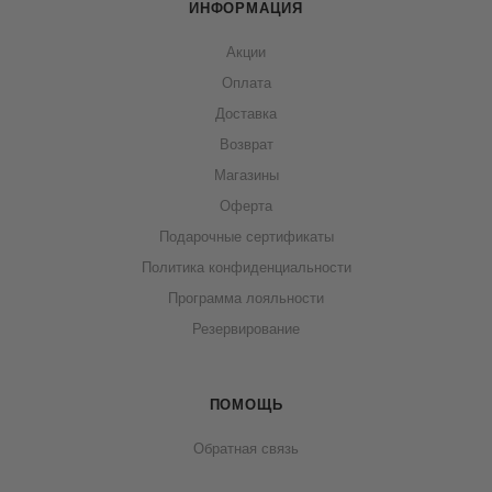
ИНФОРМАЦИЯ
Акции
Оплата
Доставка
Возврат
Магазины
Оферта
Подарочные сертификаты
Политика конфиденциальности
Программа лояльности
Резервирование
ПОМОЩЬ
Обратная связь