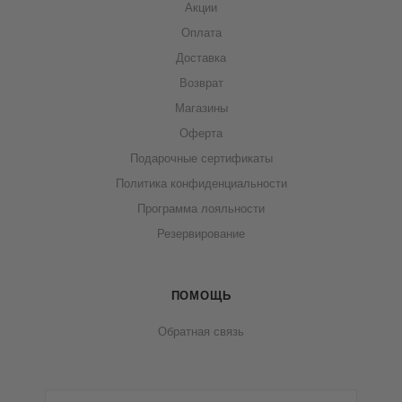
Акции
Оплата
Доставка
Возврат
Магазины
Оферта
Подарочные сертификаты
Политика конфиденциальности
Программа лояльности
Резервирование
ПОМОЩЬ
Обратная связь