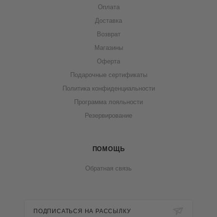
Оплата
Доставка
Возврат
Магазины
Оферта
Подарочные сертификаты
Политика конфиденциальности
Программа лояльности
Резервирование
ПОМОЩЬ
Обратная связь
ПОДПИСАТЬСЯ НА РАССЫЛКУ