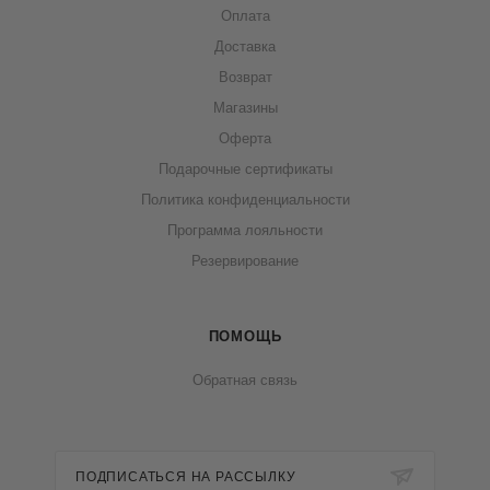
Оплата
Доставка
Возврат
Магазины
Оферта
Подарочные сертификаты
Политика конфиденциальности
Программа лояльности
Резервирование
ПОМОЩЬ
Обратная связь
ПОДПИСАТЬСЯ НА РАССЫЛКУ