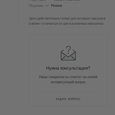
Подошва
—
Резина
Цена действительна только для интернет-магазина
и может отличаться от цен в розничных магазинах
Нужна консультация?
Наши специалисты ответят на любой
интересующий вопрос
ЗАДАТЬ ВОПРОС