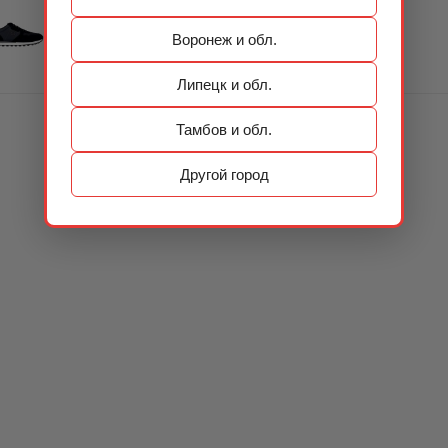
Воронеж и обл.
Липецк и обл.
Тамбов и обл.
Другой город