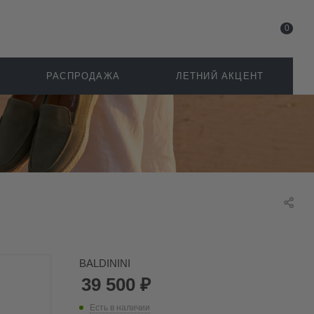
0
РАСПРОДАЖА
ЛЕТНИЙ АКЦЕНТ
BALDININI
39 500
₽
Есть в наличии