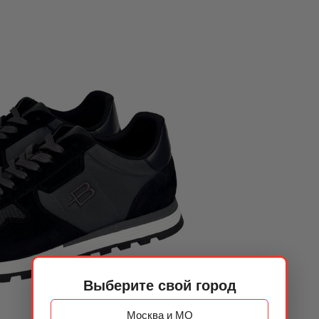
Выберите свой город
Москва и МО