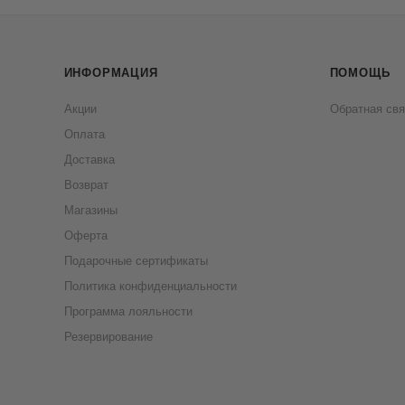
ИНФОРМАЦИЯ
ПОМОЩЬ
Акции
Обратная свя
Оплата
Доставка
Возврат
Магазины
Оферта
Подарочные сертификаты
Политика конфиденциальности
Программа лояльности
Резервирование