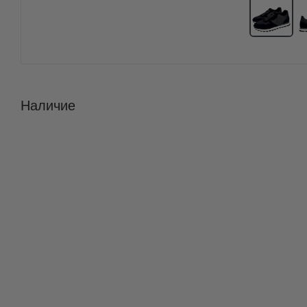
Наличие