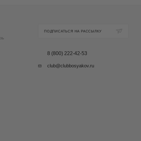
ПОДПИСАТЬСЯ НА РАССЫЛКУ
зь
8 (800) 222-42-53
club@clubbosyakov.ru