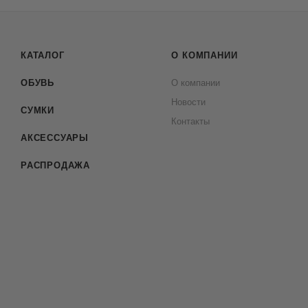
КАТАЛОГ
О КОМПАНИИ
ОБУВЬ
О компании
Новости
СУМКИ
Контакты
АКСЕССУАРЫ
РАСПРОДАЖА