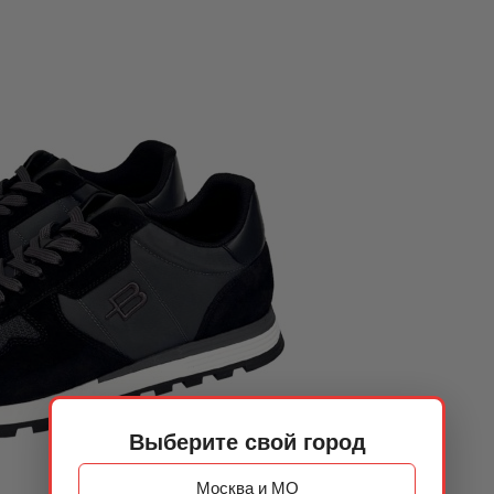
Выберите свой город
Москва и МО