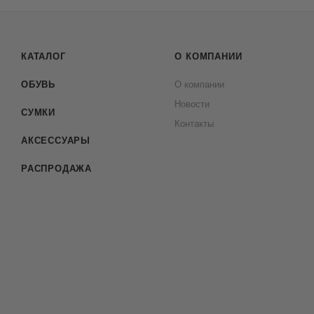
КАТАЛОГ
О КОМПАНИИ
ОБУВЬ
О компании
Новости
СУМКИ
Контакты
АКСЕССУАРЫ
РАСПРОДАЖА