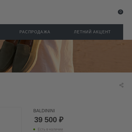
0
РАСПРОДАЖА
ЛЕТНИЙ АКЦЕНТ
BALDININI
39 500
₽
Есть в наличии