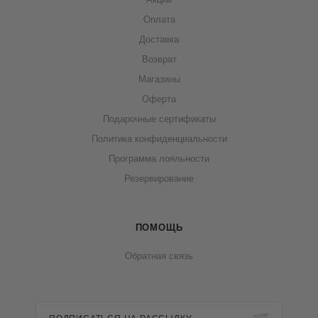
Оплата
Доставка
Возврат
Магазины
Оферта
Подарочные сертификаты
Политика конфиденциальности
Программа лояльности
Резервирование
ПОМОЩЬ
Обратная связь