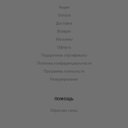
Акции
Оплата
Доставка
Возврат
Магазины
Оферта
Подарочные сертификаты
Политика конфиденциальности
Программа лояльности
Резервирование
ПОМОЩЬ
Обратная связь