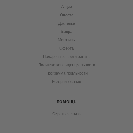
Акции
Оплата
Доставка
Возврат
Магазины
Оферта
Подарочные сертификаты
Политика конфиденциальности
Программа лояльности
Резервирование
ПОМОЩЬ
Обратная связь