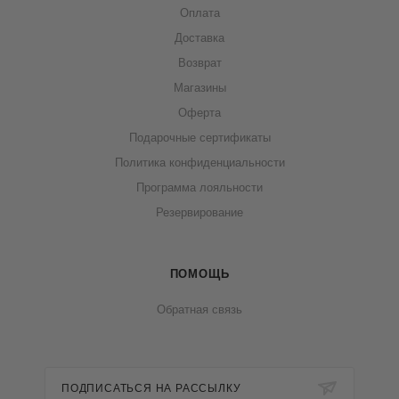
Оплата
Доставка
Возврат
Магазины
Оферта
Подарочные сертификаты
Политика конфиденциальности
Программа лояльности
Резервирование
ПОМОЩЬ
Обратная связь
ПОДПИСАТЬСЯ НА РАССЫЛКУ