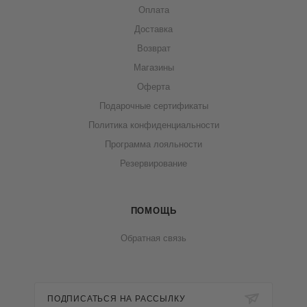
Оплата
Доставка
Возврат
Магазины
Оферта
Подарочные сертификаты
Политика конфиденциальности
Программа лояльности
Резервирование
ПОМОЩЬ
Обратная связь
ПОДПИСАТЬСЯ НА РАССЫЛКУ