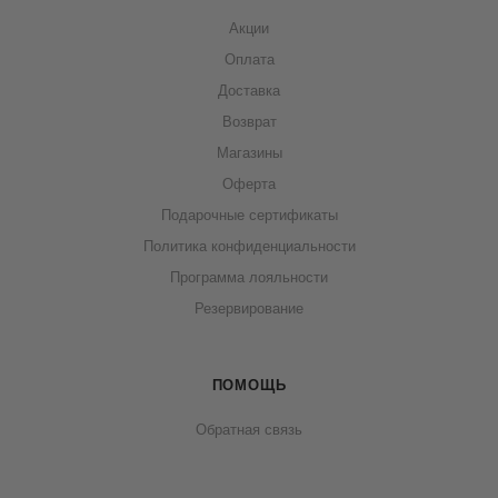
Акции
Оплата
Доставка
Возврат
Магазины
Оферта
Подарочные сертификаты
Политика конфиденциальности
Программа лояльности
Резервирование
ПОМОЩЬ
Обратная связь