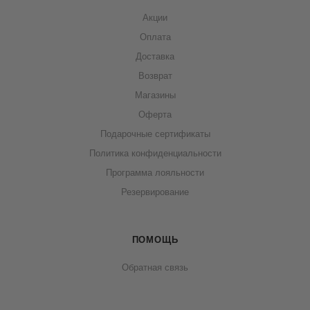
Акции
Оплата
Доставка
Возврат
Магазины
Оферта
Подарочные сертификаты
Политика конфиденциальности
Программа лояльности
Резервирование
ПОМОЩЬ
Обратная связь