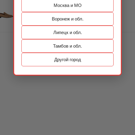
Москва и МО
Воронеж и обл.
Липецк и обл.
Тамбов и обл.
Другой город