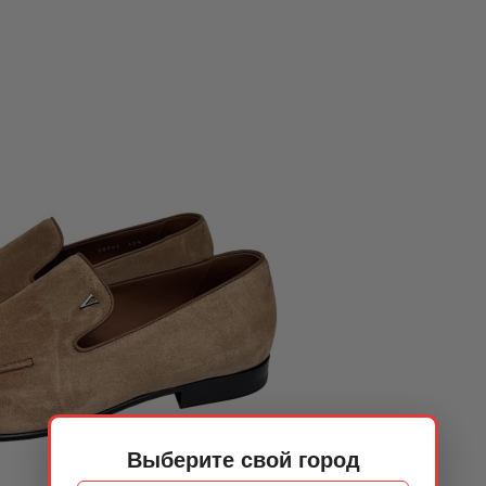
Выберите свой город