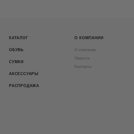
КАТАЛОГ
О КОМПАНИИ
ОБУВЬ
О компании
Новости
СУМКИ
Контакты
АКСЕССУАРЫ
РАСПРОДАЖА