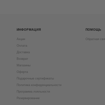
ИНФОРМАЦИЯ
ПОМОЩЬ
Акции
Обратная свя
Оплата
Доставка
Возврат
Магазины
Оферта
Подарочные сертификаты
Политика конфиденциальности
Программа лояльности
Резервирование