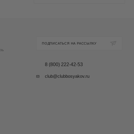
ПОДПИСАТЬСЯ НА РАССЫЛКУ
зь
8 (800) 222-42-53
club@clubbosyakov.ru