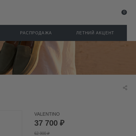
0
РАСПРОДАЖА
ЛЕТНИЙ АКЦЕНТ
VALENTINO
37 700
₽
62 900
₽