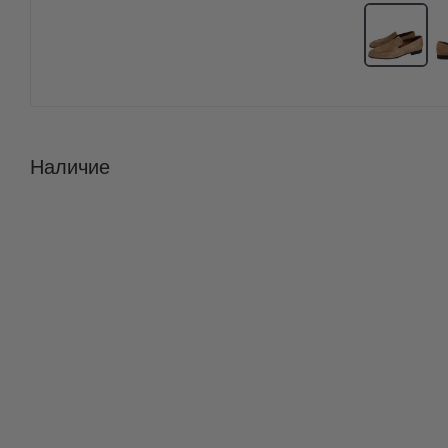
Наличие