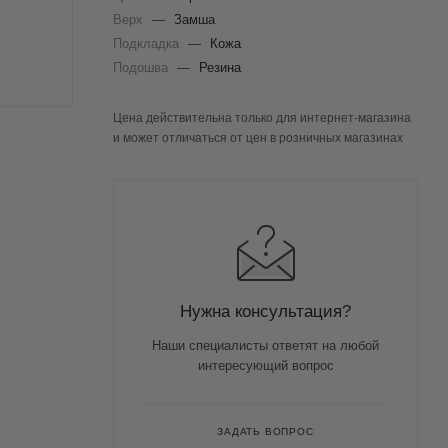
Верх
—
Замша
Подкладка
—
Кожа
Подошва
—
Резина
Цена действительна только для интернет-магазина
и может отличаться от цен в розничных магазинах
Нужна консультация?
Наши специалисты ответят на любой
интересующий вопрос
ЗАДАТЬ ВОПРОС