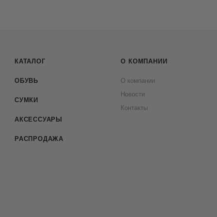
КАТАЛОГ
О КОМПАНИИ
ОБУВЬ
О компании
Новости
СУМКИ
Контакты
АКСЕССУАРЫ
РАСПРОДАЖА