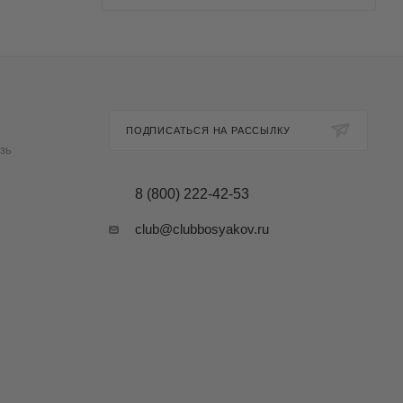
ПОДПИСАТЬСЯ НА РАССЫЛКУ
зь
8 (800) 222-42-53
club@clubbosyakov.ru