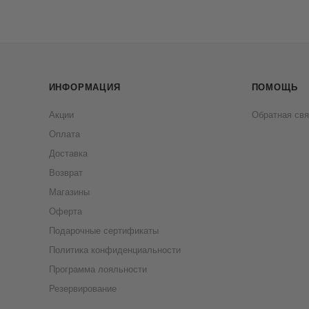
ИНФОРМАЦИЯ
ПОМОЩЬ
Акции
Обратная свя
Оплата
Доставка
Возврат
Магазины
Оферта
Подарочные сертификаты
Политика конфиденциальности
Программа лояльности
Резервирование