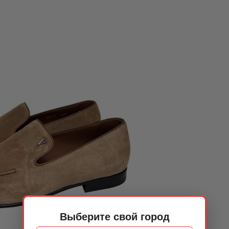
Выберите свой город