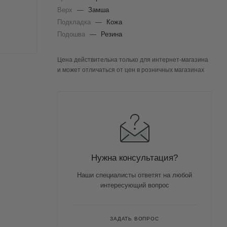
Верх
—
Замша
Подкладка
—
Кожа
Подошва
—
Резина
Цена действительна только для интернет-магазина
и может отличаться от цен в розничных магазинах
Нужна консультация?
Наши специалисты ответят на любой
интересующий вопрос
ЗАДАТЬ ВОПРОС