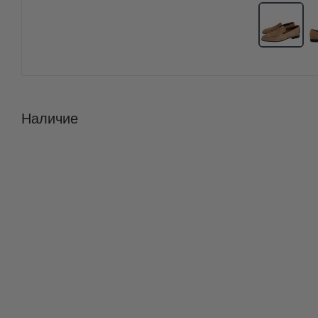
Наличие