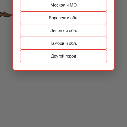
Москва и МО
Воронеж и обл.
Липецк и обл.
Тамбов и обл.
Другой город