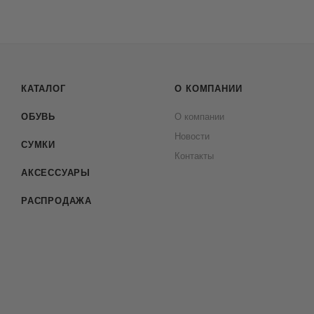
КАТАЛОГ
О КОМПАНИИ
ОБУВЬ
О компании
Новости
СУМКИ
Контакты
АКСЕССУАРЫ
РАСПРОДАЖА