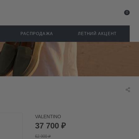
0
РАСПРОДАЖА
ЛЕТНИЙ АКЦЕНТ
VALENTINO
37 700
₽
62 900
₽