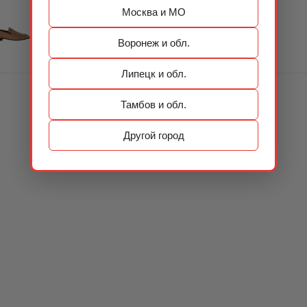
Москва и МО
Воронеж и обл.
Липецк и обл.
Тамбов и обл.
Другой город