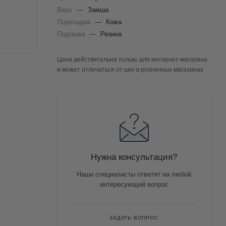
Верх
—
Замша
Подкладка
—
Кожа
Подошва
—
Резина
Цена действительна только для интернет-магазина
и может отличаться от цен в розничных магазинах
Нужна консультация?
Наши специалисты ответят на любой
интересующий вопрос
ЗАДАТЬ ВОПРОС