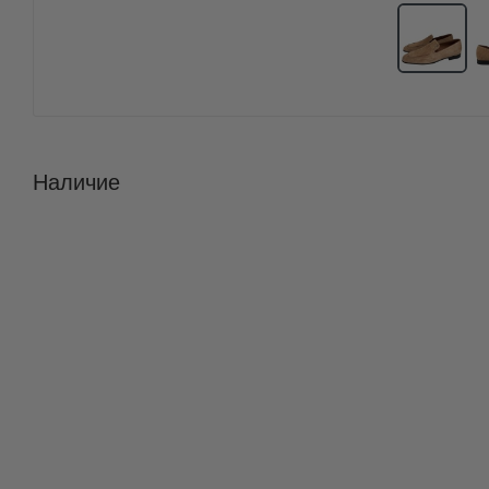
Наличие