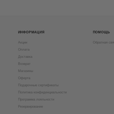
ИНФОРМАЦИЯ
ПОМОЩЬ
Акции
Обратная свя
Оплата
Доставка
Возврат
Магазины
Оферта
Подарочные сертификаты
Политика конфиденциальности
Программа лояльности
Резервирование