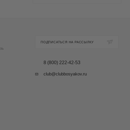
ПОДПИСАТЬСЯ НА РАССЫЛКУ
зь
8 (800) 222-42-53
club@clubbosyakov.ru