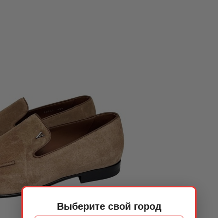
Выберите свой город